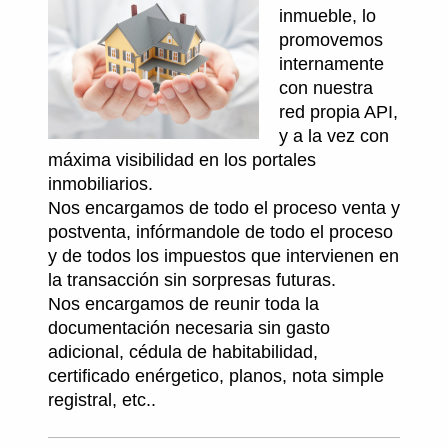
inmueble, lo
promovemos
internamente
con nuestra
red propia API,
y a la vez con
máxima visibilidad en los portales
inmobiliarios.
Nos encargamos de todo el proceso venta y
postventa, infórmandole de todo el proceso
y de todos los impuestos que intervienen en
la transacción sin sorpresas futuras.
Nos encargamos de reunir toda la
documentación necesaria sin gasto
adicional, cédula de habitabilidad,
certificado enérgetico, planos, nota simple
registral, etc..