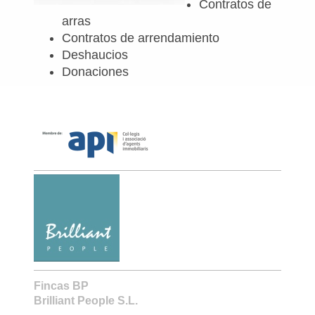
Contratos de
arras
Contratos de arrendamiento
Deshaucios
Donaciones
Fincas BP
Brilliant People S.L.