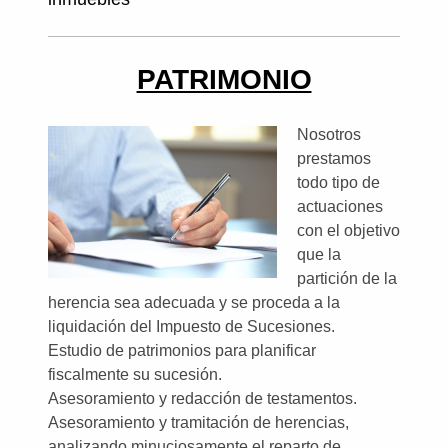
PATRIMONIO
Nosotros
prestamos
todo tipo de
actuaciones
con el objetivo
que la
partición de la
herencia sea adecuada y se proceda a la
liquidación del Impuesto de Sucesiones.
Estudio de patrimonios para planificar
fiscalmente su sucesión.
Asesoramiento y redacción de testamentos.
Asesoramiento y tramitación de herencias,
analizando minuciosamente el reparto de