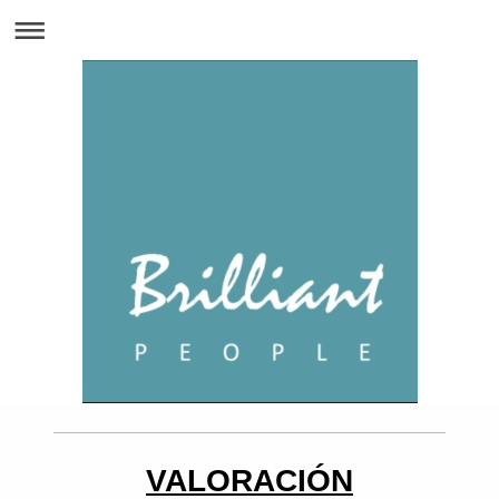
VALORACIÓN