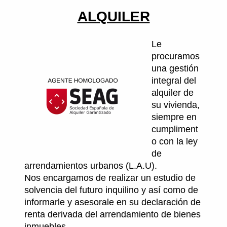
ALQUILER
Le
procuramos
una gestión
integral del
alquiler de
su vivienda,
siempre en
cumpliment
o con la ley
de
arrendamientos urbanos (L.A.U).
Nos encargamos de realizar un estudio de
solvencia del futuro inquilino y así como de
informarle y asesorale en su declaración de
renta derivada del arrendamiento de bienes
inmuebles