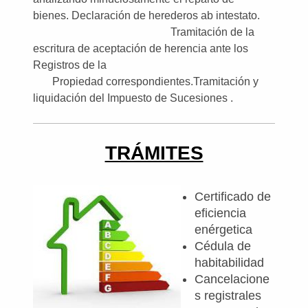
bienes.
Declaración de herederos ab intestato.
Tramitación de la
escritura de aceptación de herencia ante los
Registros de la
Propiedad correspondientes.
T
ramitación y
liquidación del Impuesto de Sucesiones .
TRÁMITES
Certificado de
eficiencia
enérgetica
Cédula de
habitabilidad
Cancelacione
s registrales