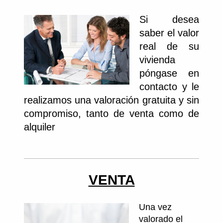
Si desea
saber el valor
real de su
vivienda
póngase en
contacto y le
realizamos una valoración gratuita y sin
compromiso, tanto de venta como de
alquiler
VENTA
Una vez
valorado el